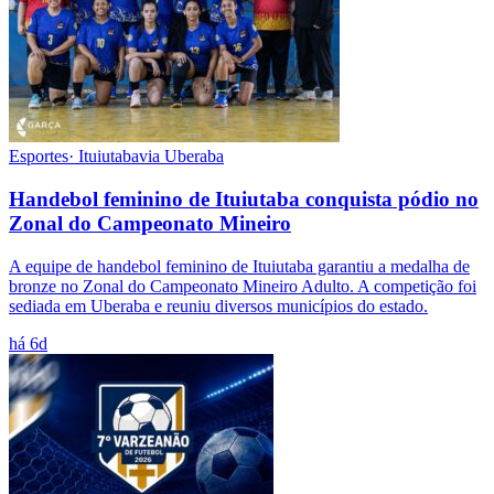
Esportes
·
Ituiutaba
via
Uberaba
Handebol feminino de Ituiutaba conquista pódio no
Zonal do Campeonato Mineiro
A equipe de handebol feminino de Ituiutaba garantiu a medalha de
bronze no Zonal do Campeonato Mineiro Adulto. A competição foi
sediada em Uberaba e reuniu diversos municípios do estado.
há 6d