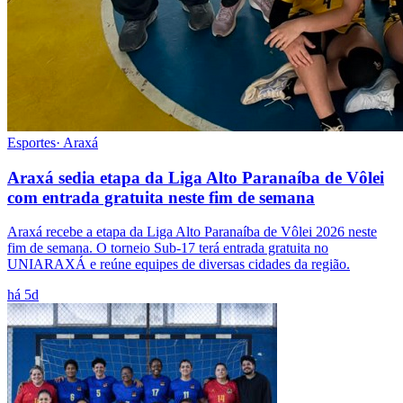
Esportes
·
Araxá
Araxá sedia etapa da Liga Alto Paranaíba de Vôlei
com entrada gratuita neste fim de semana
Araxá recebe a etapa da Liga Alto Paranaíba de Vôlei 2026 neste
fim de semana. O torneio Sub-17 terá entrada gratuita no
UNIARAXÁ e reúne equipes de diversas cidades da região.
há 5d