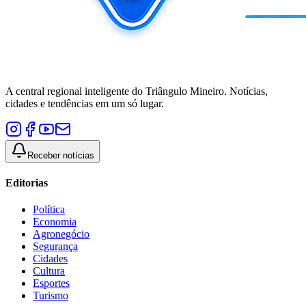
A central regional inteligente do Triângulo Mineiro. Notícias,
cidades e tendências em um só lugar.
Receber notícias
Editorias
Política
Economia
Agronegócio
Segurança
Cidades
Cultura
Esportes
Turismo