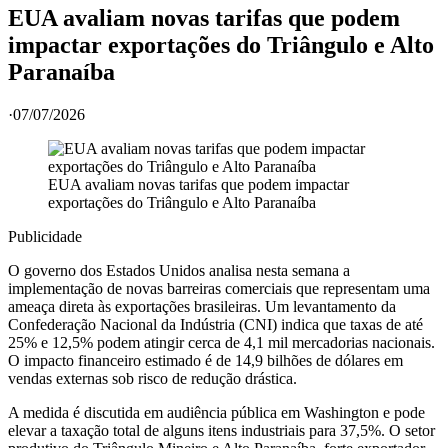
EUA avaliam novas tarifas que podem
impactar exportações do Triângulo e Alto
Paranaíba
·
07/07/2026
EUA avaliam novas tarifas que podem impactar
exportações do Triângulo e Alto Paranaíba
Publicidade
O governo dos Estados Unidos analisa nesta semana a
implementação de novas barreiras comerciais que representam uma
ameaça direta às exportações brasileiras. Um levantamento da
Confederação Nacional da Indústria (CNI) indica que taxas de até
25% e 12,5% podem atingir cerca de 4,1 mil mercadorias nacionais.
O impacto financeiro estimado é de 14,9 bilhões de dólares em
vendas externas sob risco de redução drástica.
A medida é discutida em audiência pública em Washington e pode
elevar a taxação total de alguns itens industriais para 37,5%. O setor