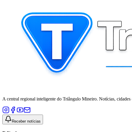
A central regional inteligente do Triângulo Mineiro. Notícias, cidades
Receber notícias