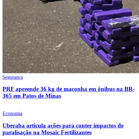
Segurança
PRF apreende 36 kg de maconha em ônibus na BR-
365 em Patos de Minas
Economia
Uberaba articula ações para conter impactos de
paralisação na Mosaic Fertilizantes