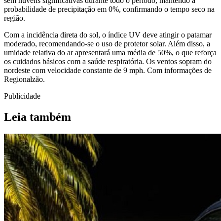
sem nuvens significativas durante todo o período, mantendo a
probabilidade de precipitação em 0%, confirmando o tempo seco na
região.
Com a incidência direta do sol, o índice UV deve atingir o patamar
moderado, recomendando-se o uso de protetor solar. Além disso, a
umidade relativa do ar apresentará uma média de 50%, o que reforça
os cuidados básicos com a saúde respiratória. Os ventos sopram do
nordeste com velocidade constante de 9 mph. Com informações de
Regionalzão.
Publicidade
Leia também