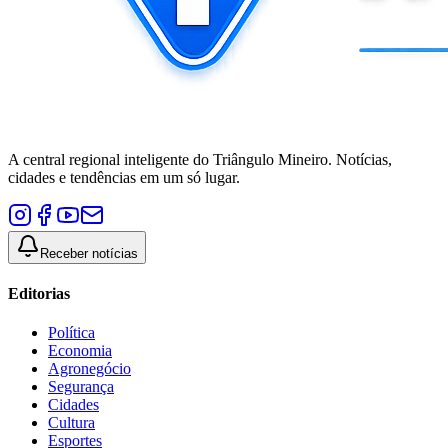
A central regional inteligente do Triângulo Mineiro. Notícias,
cidades e tendências em um só lugar.
Receber notícias
Editorias
Política
Economia
Agronegócio
Segurança
Cidades
Cultura
Esportes