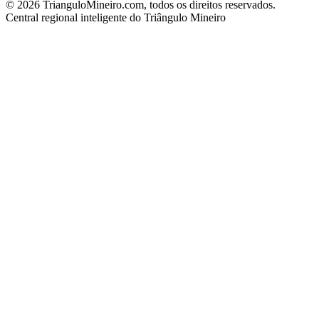
©
2026
TrianguloMineiro.com, todos os direitos reservados.
Central regional inteligente do Triângulo Mineiro