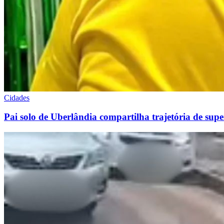
Cidades
Pai solo de Uberlândia compartilha trajetória de sup