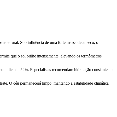
ana e rural. Sob influência de uma forte massa de ar seco, o
mite que o sol brilhe intensamente, elevando os termômetros
ir o índice de 52%. Especialistas recomendam hidratação constante ao
este. O céu permanecerá limpo, mantendo a estabilidade climática